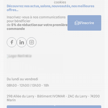
cookies
Découvrez nos actus, salons, nouveautés, nos meilleures
offres...
Inscrivez-vous à nos communications
pour bénéficier
S'inscrire
de
5% de réduction sur votre première
commande
Du lundi au vendredi
08h30 - 12h30 | 13h30 - 18h
298 Allée du Larry - Bâtiment IVOMAR - ZAC du Larry - 74200
Marin