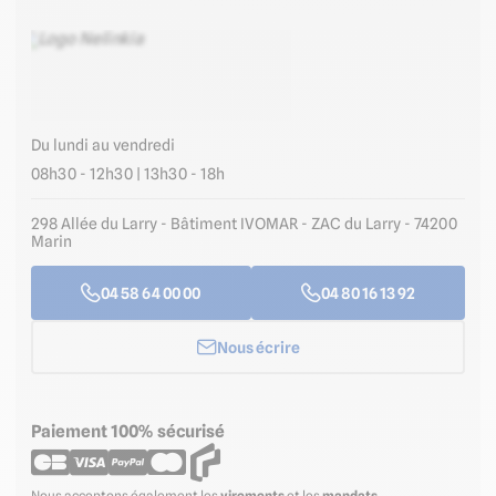
Du lundi au vendredi
08h30 - 12h30 | 13h30 - 18h
298 Allée du Larry - Bâtiment IVOMAR - ZAC du Larry - 74200
Marin
04 58 64 00 00
04 80 16 13 92
Nous écrire
Paiement 100% sécurisé