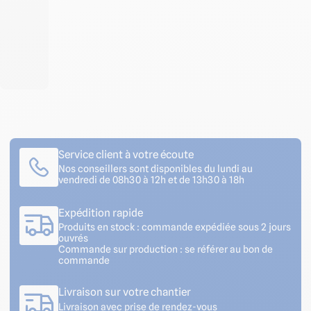
Service client à votre écoute
Nos conseillers sont disponibles du lundi au
vendredi de 08h30 à 12h et de 13h30 à 18h
Expédition rapide
Produits en stock : commande expédiée sous 2 jours
ouvrés
Commande sur production : se référer au bon de
commande
Livraison sur votre chantier
Livraison avec prise de rendez-vous