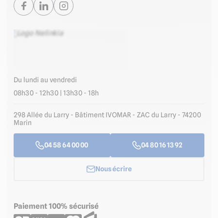
Du lundi au vendredi
08h30 - 12h30 | 13h30 - 18h
298 Allée du Larry - Bâtiment IVOMAR - ZAC du Larry - 74200
Marin
04 58 64 00 00
04 80 16 13 92
Nous écrire
Paiement 100% sécurisé