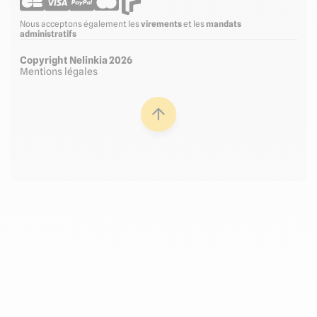
Nous acceptons également les
virements
et les
mandats
administratifs
Copyright Nelinkia 2026
Mentions légales