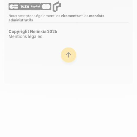
Nous acceptons également les
virements
et les
mandats
administratifs
Copyright Nelinkia 2026
Mentions légales