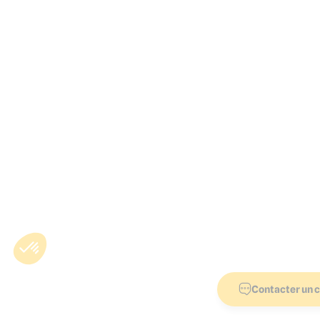
Contacter un c