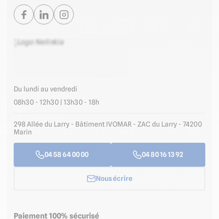
Du lundi au vendredi
08h30 - 12h30 | 13h30 - 18h
298 Allée du Larry - Bâtiment IVOMAR - ZAC du Larry - 74200
Marin
04 58 64 00 00
04 80 16 13 92
Nous écrire
Paiement 100% sécurisé