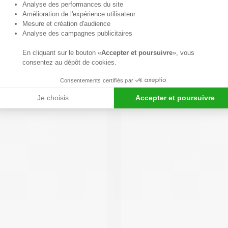
Axeptio consent
Analyse des performances du site
Amélioration de l'expérience utilisateur
Mesure et création d'audience
Analyse des campagnes publicitaires
En cliquant sur le bouton «
Accepter et poursuivre
», vous
consentez au dépôt de cookies.
Consentements certifiés par
Je choisis
Accepter et poursuivre