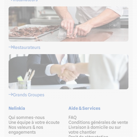
Restaurateurs
Grands Groupes
Nelinkia
Aide & Services
Qui sommes-nous
FAQ
Une équipe à votre écoute
Conditions générales de vente
Nos valeurs & nos
Livraison à domicile ou sur
engagements
votre chantier