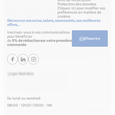
Droit de rétractation
Protection des données
Cliquez-ici pour modifier vos
préférences en matière de
cookies
Découvrez nos actus, salons, nouveautés, nos meilleures
offres...
Inscrivez-vous à nos communications
pour bénéficier
S'inscrire
de
5% de réduction sur votre première
commande
Du lundi au vendredi
08h30 - 12h30 | 13h30 - 18h