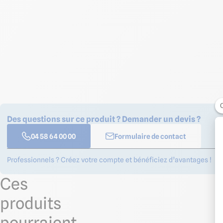
Des questions sur ce produit ? Demander un devis ?
04 58 64 00 00
Formulaire de contact
Professionnels ? Créez votre compte et bénéficiez d’avantages !
Ces
produits
pourraient