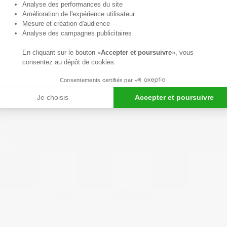
Axeptio consent
Analyse des performances du site
Amélioration de l'expérience utilisateur
Mesure et création d'audience
Analyse des campagnes publicitaires
En cliquant sur le bouton «
Accepter et poursuivre
», vous
consentez au dépôt de cookies.
Consentements certifiés par
Je choisis
Accepter et poursuivre