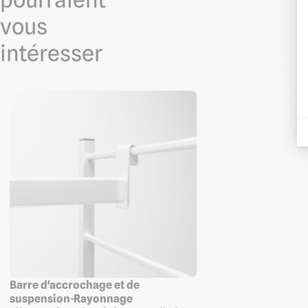
vous
intéresser
Barre d'accrochage et de
suspension-Rayonnage