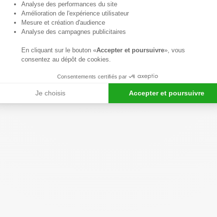
Axeptio consent
Analyse des performances du site
Amélioration de l'expérience utilisateur
Mesure et création d'audience
Analyse des campagnes publicitaires
En cliquant sur le bouton «
Accepter et poursuivre
», vous
consentez au dépôt de cookies.
Consentements certifiés par
Je choisis
Accepter et poursuivre