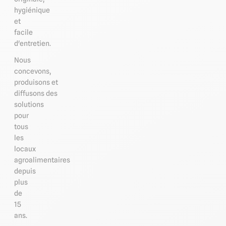
hygiénique
et
facile
d'entretien.
Nous
concevons,
produisons et
diffusons des
solutions
pour
tous
les
locaux
agroalimentaires
depuis
plus
de
15
ans.